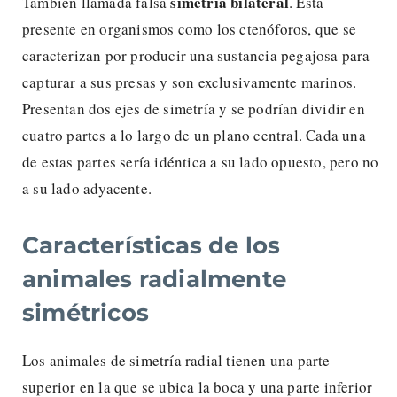
simetría bilateral
También llamada falsa
. Está
presente en organismos como los ctenóforos, que se
caracterizan por producir una sustancia pegajosa para
capturar a sus presas y son exclusivamente marinos.
Presentan dos ejes de simetría y se podrían dividir en
cuatro partes a lo largo de un plano central. Cada una
de estas partes sería idéntica a su lado opuesto, pero no
a su lado adyacente.
Características de los
animales radialmente
simétricos
Los animales de simetría radial tienen una parte
superior en la que se ubica la boca y una parte inferior