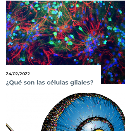
24/02/2022
¿Qué son las células gliales?