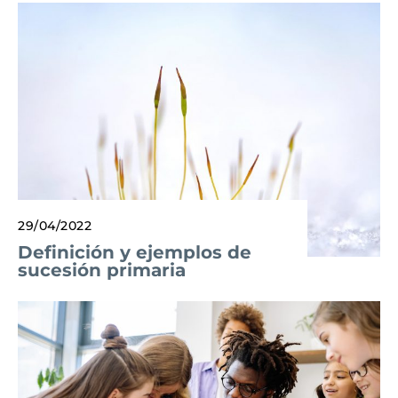
29/04/2022
Definición y ejemplos de
sucesión primaria