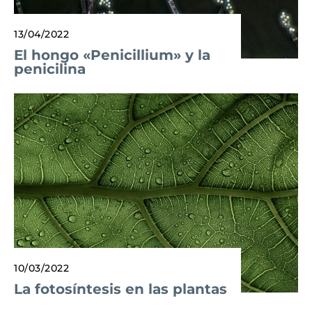
13/04/2022
El hongo «Penicillium» y la
penicilina
10/03/2022
La fotosíntesis en las plantas