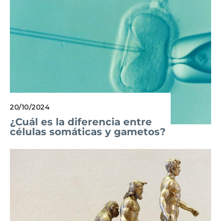
20/10/2024
¿Cuál es la diferencia entre
células somáticas y gametos?