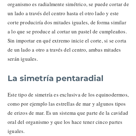
organismo es radialmente simétrico, se puede cortar de
un lado a través del centro hasta el otro lado y este
corte produciría dos mitades iguales, de forma similar
a lo que se produce al cortar un pastel de cumpleaños.
Sin importar en qué extremo inicie el corte, si se corta
de un lado a otro a través del centro, ambas mitades
serán iguales.
La simetría pentaradial
Este tipo de simetría es exclusiva de los equinodermos,
como por ejemplo las estrellas de mar y algunos tipos
de erizos de mar. Es un sistema que parte de la cavidad
oral del organismo y que los hace tener cinco partes
iguales.