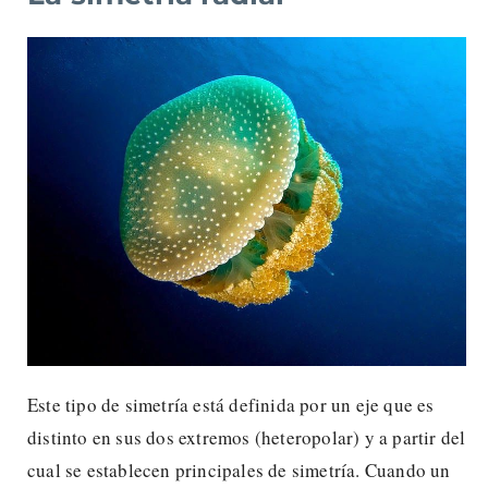
Este tipo de simetría está definida por un eje que es
distinto en sus dos extremos (heteropolar) y a partir del
cual se establecen principales de simetría. Cuando un