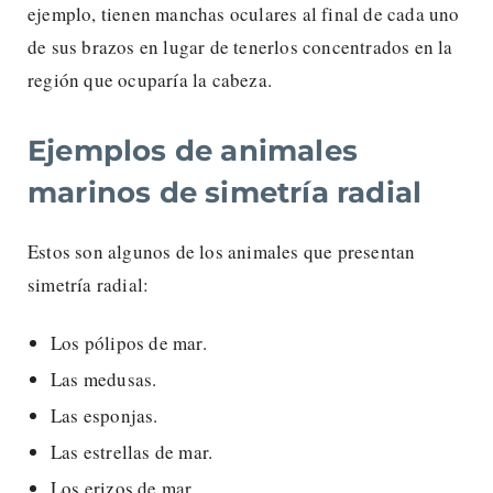
ejemplo, tienen manchas oculares al final de cada uno
de sus brazos en lugar de tenerlos concentrados en la
región que ocuparía la cabeza.
Ejemplos de animales
marinos de simetría radial
Estos son algunos de los animales que presentan
simetría radial:
Los pólipos de mar.
Las medusas.
Las esponjas.
Las estrellas de mar.
Los erizos de mar.