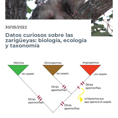
30/05/2022
Datos curiosos sobre las
zarigüeyas: biología, ecología
y taxonomía