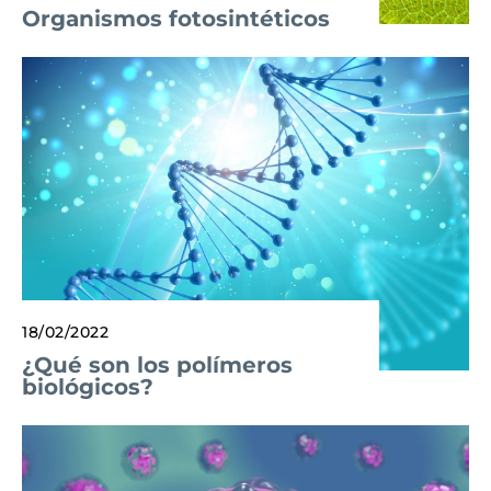
Organismos fotosintéticos
18/02/2022
¿Qué son los polímeros
biológicos?