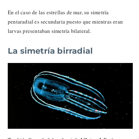
En el caso de las estrellas de mar, su simetría
pentaradial es secundaria puesto que mientras eran
larvas presentaban simetría bilateral.
La simetría birradial