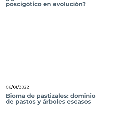
poscigótico en evolución?
06/01/2022
Bioma de pastizales: dominio
de pastos y árboles escasos