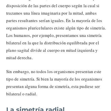
disposición de las partes del cuerpo según la cual si
trazamos una línea imaginaria por la mitad, ambas
partes resultantes serían iguales. En la mayoría de los
organismos pluricelulares existe algún tipo de simetría.
Los humanos, por ejemplo, presentamos una simetría
bilateral en la que la distribución equilibrada por el
plano sagital divide al cuerpo en mitad izquierda y
mitad derecha.
Sin embargo, no todos los organismos presentan este
tipo de simetría. Si bien la mayoría de los organismos
presentan alguna forma de simetría, esta pudiese ser
bilateral o radial.
La simetría radial