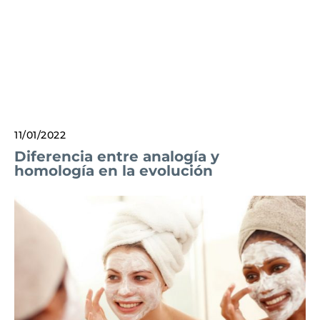
11/01/2022
Diferencia entre analogía y
homología en la evolución