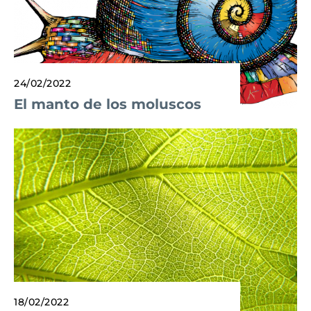
24/02/2022
El manto de los moluscos
18/02/2022