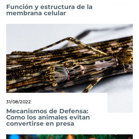
Función y estructura de la
membrana celular
31/08/2022
Mecanismos de Defensa:
Como los animales evitan
convertirse en presa