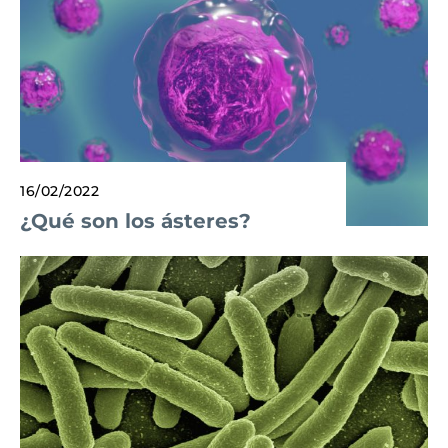
16/02/2022
¿Qué son los ásteres?