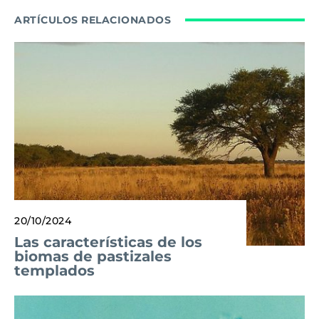
ARTÍCULOS RELACIONADOS
20/10/2024
Las características de los
biomas de pastizales
templados