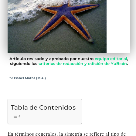
Artículo revisado y aprobado por nuestro
equipo editorial
,
siguiendo los
criterios de redacción y edición de YuBrain
.
Por
Isabel Matos (M.A.)
Tabla de Contenidos
En términos generales, la simetría se refiere al tipo de