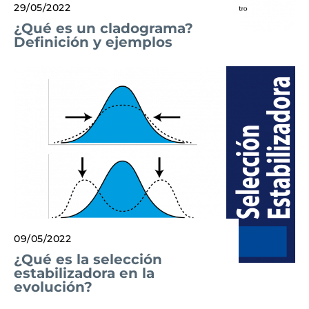
29/05/2022
¿Qué es un cladograma?
Definición y ejemplos
09/05/2022
¿Qué es la selección
estabilizadora en la
evolución?