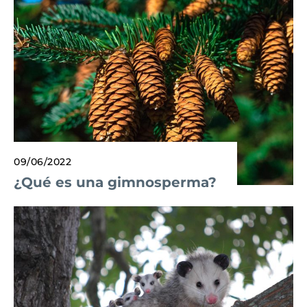
09/06/2022
¿Qué es una gimnosperma?