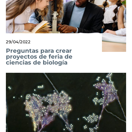
29/04/2022
Preguntas para crear
proyectos de feria de
ciencias de biología