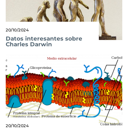
20/10/2024
Datos interesantes sobre
Charles Darwin
20/10/2024