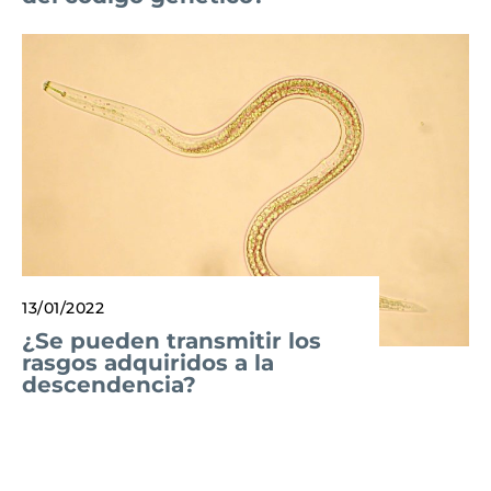
13/01/2022
¿Se pueden transmitir los
rasgos adquiridos a la
descendencia?