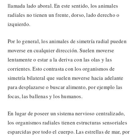
llamada lado aboral. En este sentido, los animales
radiales no tienen un frente, dorso, lado derecho o
izquierdo.
Por lo general, los animales de simetría radial pueden
moverse en cualquier dirección. Suelen moverse
lentamente o estar a la deriva con las olas y las
corrientes. Esto contrasta con los organismos de
simetría bilateral que suelen moverse hacia adelante
para desplazarse o buscar alimento, por ejemplo las
focas, las ballenas y los humanos.
En lugar de poseer un sistema nervioso centralizado,
los organismos radiales tienen estructuras sensoriales
esparcidas por todo el cuerpo. Las estrellas de mar, por