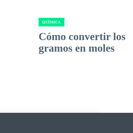
QUÍMICA
Cómo convertir los
gramos en moles