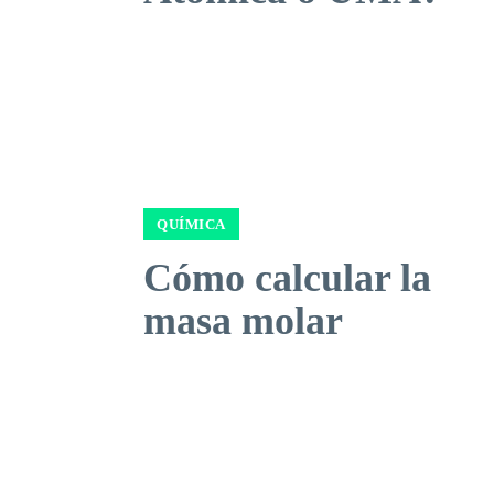
QUÍMICA
Cómo calcular la
masa molar