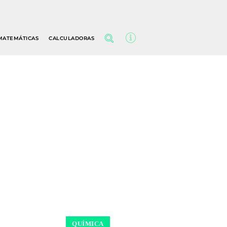
MATEMÁTICAS
CALCULADORAS
QUÍMICA