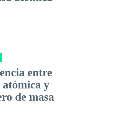
encia entre
 atómica y
ro de masa