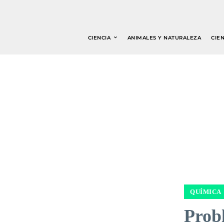
CIENCIA
ANIMALES Y NATURALEZA
CIEN
QUÍMICA
Prob