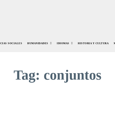
NCIAS SOCIALES
HUMANIDADES
IDIOMAS
HISTORIA Y CULTURA
Tag:
conjuntos