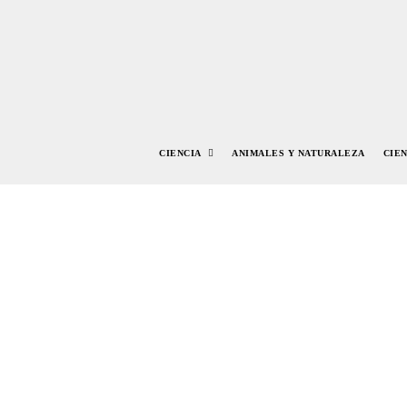
CIENCIA
ANIMALES Y NATURALEZA
CIE