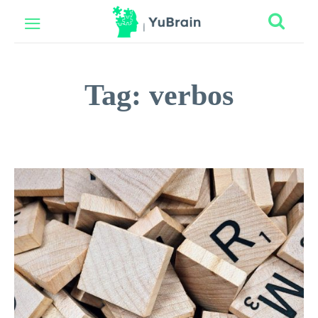
Tag:
verbos