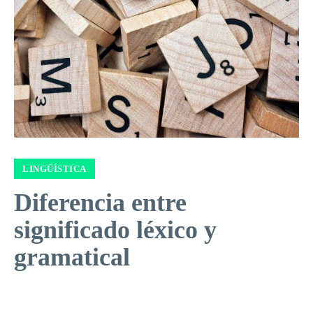
LINGÜÍSTICA
Diferencia entre
significado léxico y
gramatical