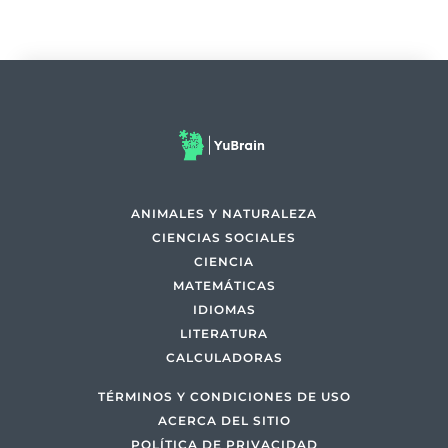
ANIMALES Y NATURALEZA
CIENCIAS SOCIALES
CIENCIA
MATEMÁTICAS
IDIOMAS
LITERATURA
CALCULADORAS
TÉRMINOS Y CONDICIONES DE USO
ACERCA DEL SITIO
POLÍTICA DE PRIVACIDAD