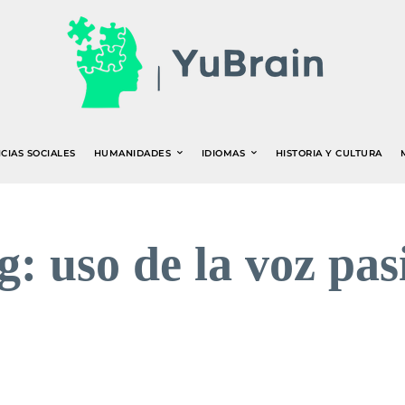
CIAS SOCIALES
HUMANIDADES
IDIOMAS
HISTORIA Y CULTURA
g:
uso de la voz pas