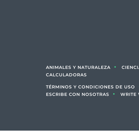
ANIMALES Y NATURALEZA
CIENC
CALCULADORAS
TÉRMINOS Y CONDICIONES DE USO
ESCRIBE CON NOSOTRAS
WRITE 