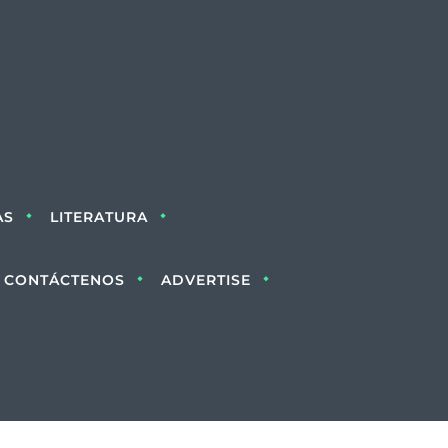
AS
LITERATURA
CONTÁCTENOS
ADVERTISE