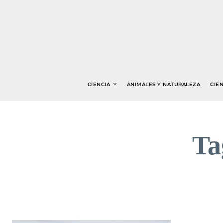
CIENCIA
ANIMALES Y NATURALEZA
CIEN
Ta