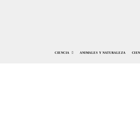
CIENCIA
ANIMALES Y NATURALEZA
CIE