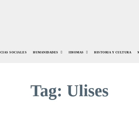
NCIAS SOCIALES
HUMANIDADES
IDIOMAS
HISTORIA Y CULTURA
Tag:
Ulises