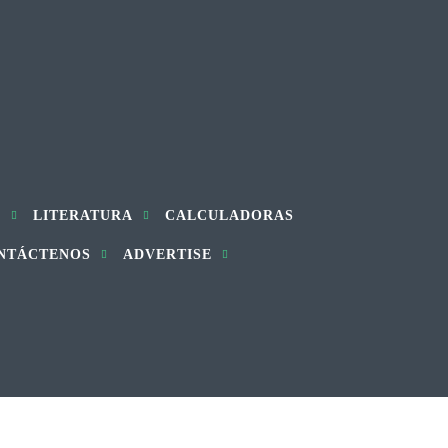
S
LITERATURA
CALCULADORAS
NTÁCTENOS
ADVERTISE