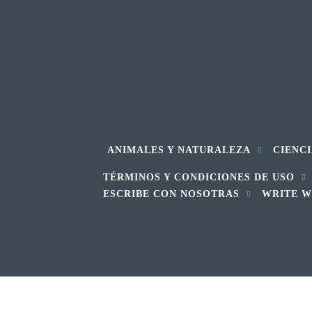
ANIMALES Y NATURALEZA
CIENCI
TÉRMINOS Y CONDICIONES DE USO
ESCRIBE CON NOSOTRAS
WRITE W