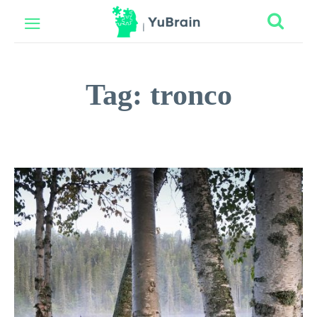
Tag:
tronco