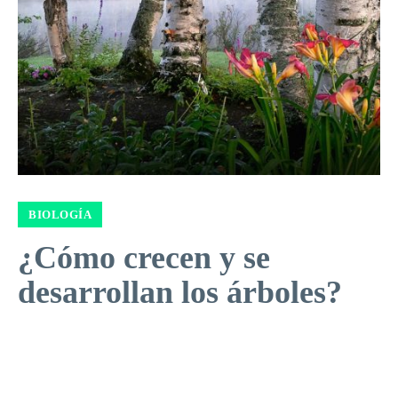
BIOLOGÍA
¿Cómo crecen y se
desarrollan los árboles?