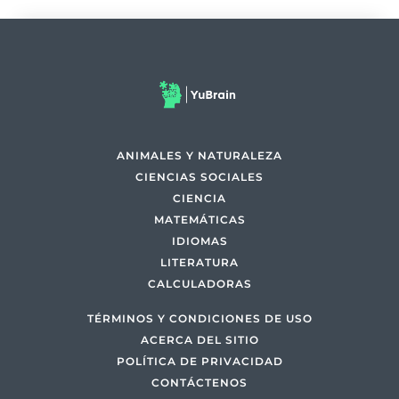
ANIMALES Y NATURALEZA
CIENCIAS SOCIALES
CIENCIA
MATEMÁTICAS
IDIOMAS
LITERATURA
CALCULADORAS
TÉRMINOS Y CONDICIONES DE USO
ACERCA DEL SITIO
POLÍTICA DE PRIVACIDAD
CONTÁCTENOS