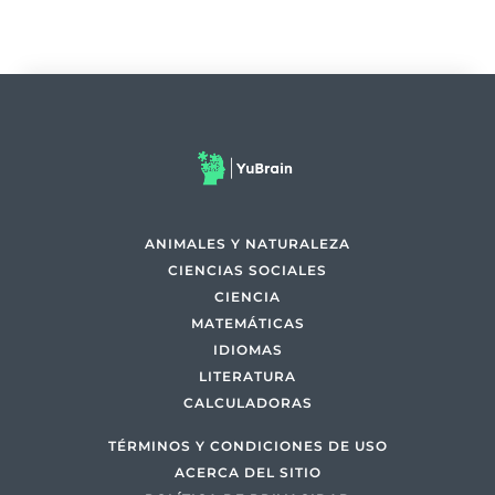
ANIMALES Y NATURALEZA
CIENCIAS SOCIALES
CIENCIA
MATEMÁTICAS
IDIOMAS
LITERATURA
CALCULADORAS
TÉRMINOS Y CONDICIONES DE USO
ACERCA DEL SITIO