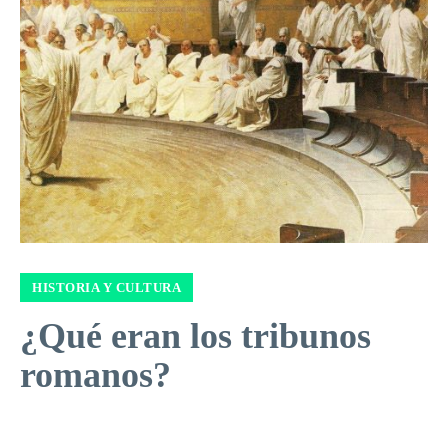
HISTORIA Y CULTURA
¿Qué eran los tribunos
romanos?