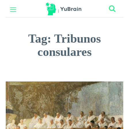
Tag:
Tribunos
consulares