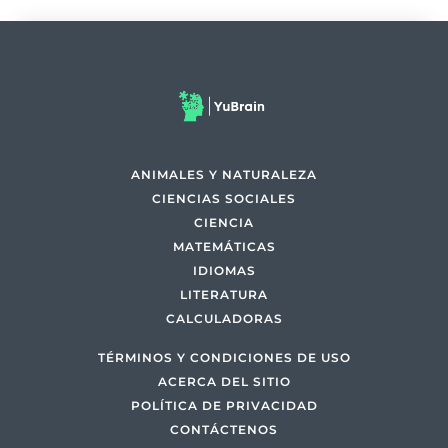
ANIMALES Y NATURALEZA
CIENCIAS SOCIALES
CIENCIA
MATEMÁTICAS
IDIOMAS
LITERATURA
CALCULADORAS
TÉRMINOS Y CONDICIONES DE USO
ACERCA DEL SITIO
POLÍTICA DE PRIVACIDAD
CONTÁCTENOS