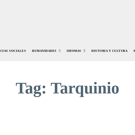
NCIAS SOCIALES
HUMANIDADES
IDIOMAS
HISTORIA Y CULTURA
Tag:
Tarquinio