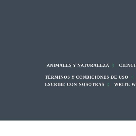
ANIMALES Y NATURALEZA
CIENCI
TÉRMINOS Y CONDICIONES DE USO
ESCRIBE CON NOSOTRAS
WRITE W