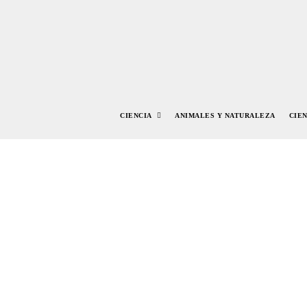
CIENCIA
ANIMALES Y NATURALEZA
CIE