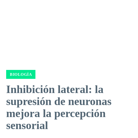
BIOLOGÍA
Inhibición lateral: la
supresión de neuronas
mejora la percepción
sensorial