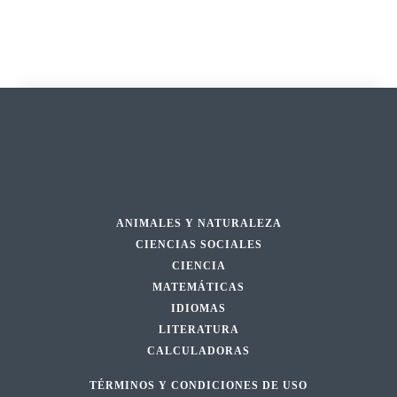
ANIMALES Y NATURALEZA
CIENCIAS SOCIALES
CIENCIA
MATEMÁTICAS
IDIOMAS
LITERATURA
CALCULADORAS
TÉRMINOS Y CONDICIONES DE USO