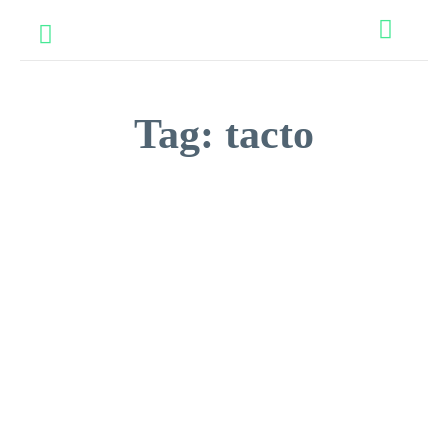
Tag:
tacto