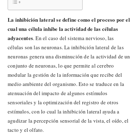
La inhibición lateral se define como el proceso por el
cual una célula inhibe la actividad de las células
adyacentes
. En el caso del sistema nervioso, las
células son las neuronas. La inhibición lateral de las
neuronas genera una disminución de la actividad de un
conjunto de neuronas, lo que permite al cerebro
modular la gestión de la información que recibe del
medio ambiente del organismo. Esto se traduce en la
atenuación del impacto de algunos estímulos
sensoriales y la optimización del registro de otros
estímulos, con lo cual la inhibición lateral ayuda a
agudizar la percepción sensorial de la vista, el oído, el
tacto y el olfato.