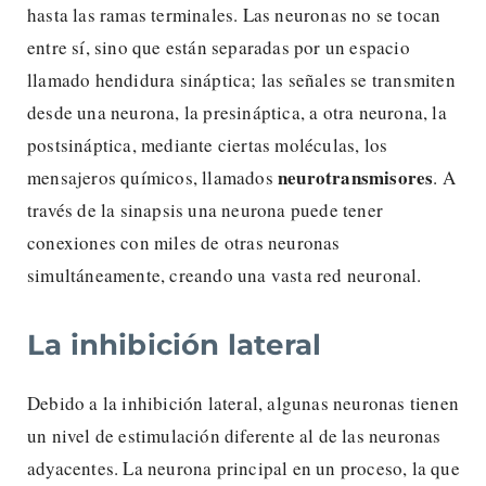
hasta las ramas terminales. Las neuronas no se tocan
entre sí, sino que están separadas por un espacio
llamado hendidura sináptica; las señales se transmiten
desde una neurona, la presináptica, a otra neurona, la
postsináptica, mediante ciertas moléculas, los
neurotransmisores
mensajeros químicos, llamados
. A
través de la sinapsis una neurona puede tener
conexiones con miles de otras neuronas
simultáneamente, creando una vasta red neuronal.
La inhibición lateral
Debido a la inhibición lateral, algunas neuronas tienen
un nivel de estimulación diferente al de las neuronas
adyacentes. La neurona principal en un proceso, la que