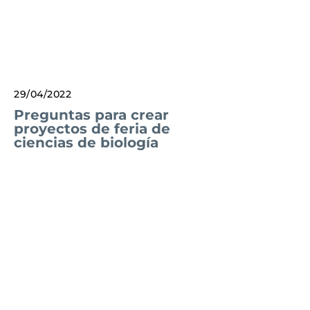
29/04/2022
Preguntas para crear
proyectos de feria de
ciencias de biología