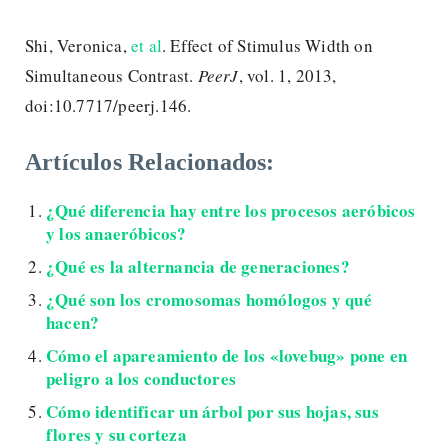
Shi, Veronica,
et al
. Effect of Stimulus Width on
Simultaneous Contrast.
PeerJ
, vol. 1, 2013,
doi:10.7717/peerj.146.
Artículos Relacionados:
¿Qué diferencia hay entre los procesos aeróbicos
y los anaeróbicos?
¿Qué es la alternancia de generaciones?
¿Qué son los cromosomas homólogos y qué
hacen?
Cómo el apareamiento de los «lovebug» pone en
peligro a los conductores
Cómo identificar un árbol por sus hojas, sus
flores y su corteza