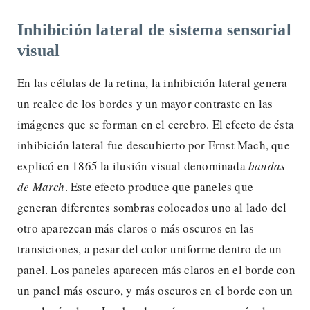
Inhibición lateral de sistema sensorial
visual
En las células de la retina, la inhibición lateral genera
un realce de los bordes y un mayor contraste en las
imágenes que se forman en el cerebro. El efecto de ésta
inhibición lateral fue descubierto por Ernst Mach, que
explicó en 1865 la ilusión visual denominada
bandas
de March
. Este efecto produce que paneles que
generan diferentes sombras colocados uno al lado del
otro aparezcan más claros o más oscuros en las
transiciones, a pesar del color uniforme dentro de un
panel. Los paneles aparecen más claros en el borde con
un panel más oscuro, y más oscuros en el borde con un