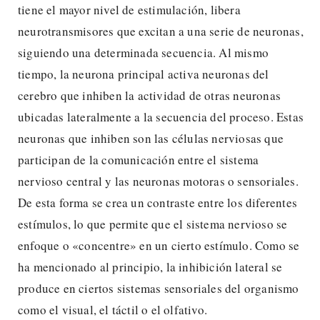
tiene el mayor nivel de estimulación, libera
neurotransmisores que excitan a una serie de neuronas,
siguiendo una determinada secuencia. Al mismo
tiempo, la neurona principal activa neuronas del
cerebro que inhiben la actividad de otras neuronas
ubicadas lateralmente a la secuencia del proceso. Estas
neuronas que inhiben son las células nerviosas que
participan de la comunicación entre el sistema
nervioso central y las neuronas motoras o sensoriales.
De esta forma se crea un contraste entre los diferentes
estímulos, lo que permite que el sistema nervioso se
enfoque o «concentre» en un cierto estímulo. Como se
ha mencionado al principio, la inhibición lateral se
produce en ciertos sistemas sensoriales del organismo
como el visual, el táctil o el olfativo.