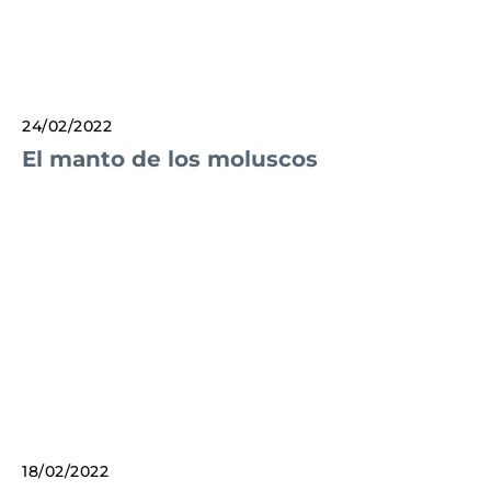
24/02/2022
El manto de los moluscos
18/02/2022