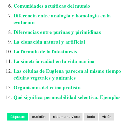
Comunidades acuáticas del mundo
Diferencia entre analogía y homología en la
evolución
Diferencias entre purinas y pirimidinas
La clonación natural y artificial
La fórmula de la fotosíntesis
La simetría radial en la vida marina
Las células de Euglena parecen al mismo tiempo
células vegetales y animales
Organismos del reino protista
Qué significa permeabilidad selectiva. Ejemplos
Etiquetas
audición
sistema nervioso
tacto
visión