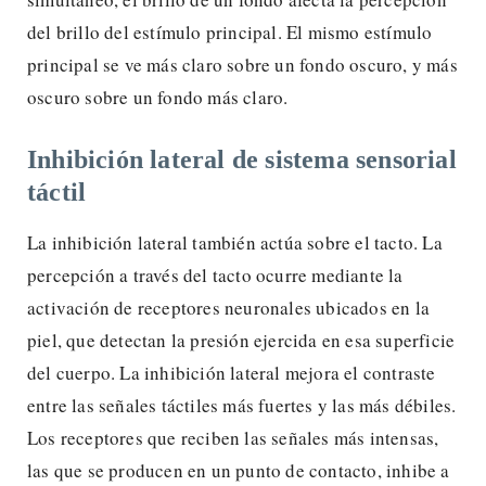
del brillo del estímulo principal. El mismo estímulo
principal se ve más claro sobre un fondo oscuro, y más
oscuro sobre un fondo más claro.
Inhibición lateral de sistema sensorial
táctil
La inhibición lateral también actúa sobre el tacto. La
percepción a través del tacto ocurre mediante la
activación de receptores neuronales ubicados en la
piel, que detectan la presión ejercida en esa superficie
del cuerpo. La inhibición lateral mejora el contraste
entre las señales táctiles más fuertes y las más débiles.
Los receptores que reciben las señales más intensas,
las que se producen en un punto de contacto, inhibe a