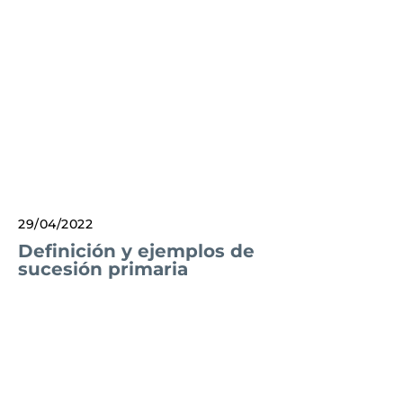
29/04/2022
Definición y ejemplos de
sucesión primaria