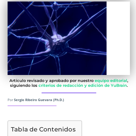
Artículo revisado y aprobado por nuestro
equipo editorial
,
siguiendo los
criterios de redacción y edición de YuBrain
.
Por
Sergio Ribeiro Guevara (Ph.D.)
Tabla de Contenidos