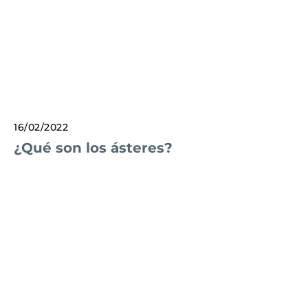
16/02/2022
¿Qué son los ásteres?