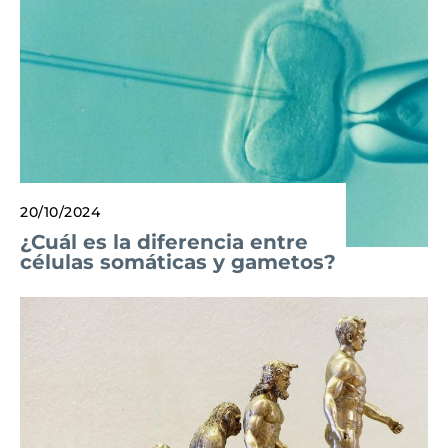
20/10/2024
¿Cuál es la diferencia entre
células somáticas y gametos?