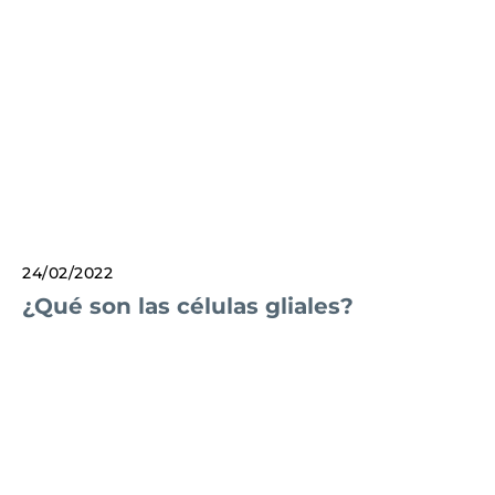
24/02/2022
¿Qué son las células gliales?