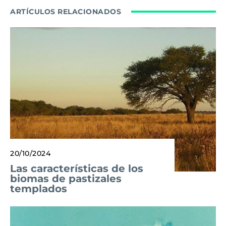
ARTÍCULOS RELACIONADOS
20/10/2024
Las características de los
biomas de pastizales
templados