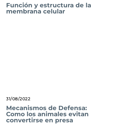
Función y estructura de la
membrana celular
31/08/2022
Mecanismos de Defensa:
Como los animales evitan
convertirse en presa