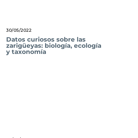
30/05/2022
Datos curiosos sobre las
zarigüeyas: biología, ecología
y taxonomía