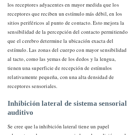
los receptores adyacentes en mayor medida que los
receptores que reciben un estímulo más débil, en los
sitios periféricos al punto de contacto. Esto mejora la
sensibilidad de la percepción del contacto permitiendo
que el cerebro determine la ubicación exacta del
estímulo. Las zonas del cuerpo con mayor sensibilidad
al tacto, como las yemas de los dedos y la lengua,
tienen una superficie de recepción de estímulos
relativamente pequeña, con una alta densidad de
receptores sensoriales.
Inhibición lateral de sistema sensorial
auditivo
Se cree que la inhibición lateral tiene un papel