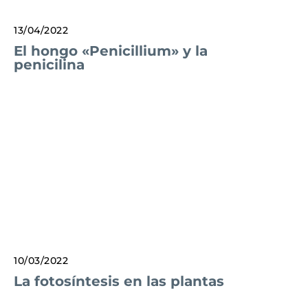
13/04/2022
El hongo «Penicillium» y la
penicilina
10/03/2022
La fotosíntesis en las plantas