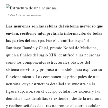
Estructura de una neurona.
Las neuronas son las células del sistema nervioso que
envían, reciben e interpretan la información de todas
las partes del cuerpo
. Fue el científico español
Santiago Ramón y Cajal, premio Nobel de Medicina,
quien a finales del siglo XIX identificó a las neuronas
como los componentes estructurales básicos del
sistema nervioso y propuso un modelo para explicar su
funcionamiento. Los componentes principales de una
neurona, cuya estructura detallada se muestra en la
figura superior, son el cuerpo celular, los axones y las
dendritas. Las dendritas se extienden desde la neurona
y reciben señales de otras neuronas; el cuerpo celular