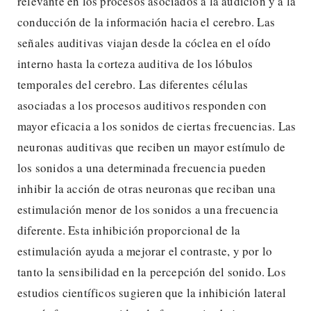
relevante en los procesos asociados a la audición y a la
conducción de la información hacia el cerebro. Las
señales auditivas viajan desde la cóclea en el oído
interno hasta la corteza auditiva de los lóbulos
temporales del cerebro. Las diferentes células
asociadas a los procesos auditivos responden con
mayor eficacia a los sonidos de ciertas frecuencias. Las
neuronas auditivas que reciben un mayor estímulo de
los sonidos a una determinada frecuencia pueden
inhibir la acción de otras neuronas que reciban una
estimulación menor de los sonidos a una frecuencia
diferente. Esta inhibición proporcional de la
estimulación ayuda a mejorar el contraste, y por lo
tanto la sensibilidad en la percepción del sonido. Los
estudios científicos sugieren que la inhibición lateral