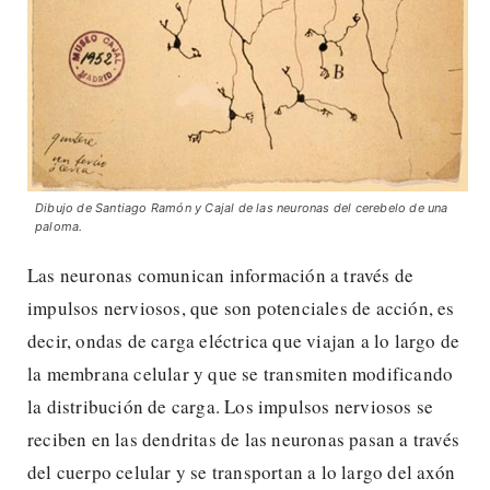
Dibujo de Santiago Ramón y Cajal de las neuronas del cerebelo de una
paloma.
Las neuronas comunican información a través de
impulsos nerviosos, que son potenciales de acción, es
decir, ondas de carga eléctrica que viajan a lo largo de
la membrana celular y que se transmiten modificando
la distribución de carga. Los impulsos nerviosos se
reciben en las dendritas de las neuronas pasan a través
del cuerpo celular y se transportan a lo largo del axón