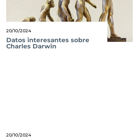
20/10/2024
Datos interesantes sobre
Charles Darwin
20/10/2024