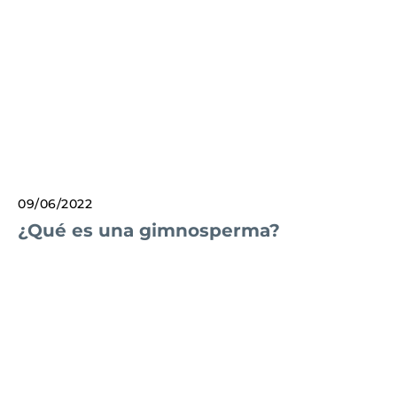
09/06/2022
¿Qué es una gimnosperma?