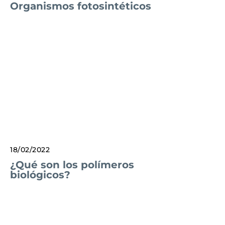
Organismos fotosintéticos
18/02/2022
¿Qué son los polímeros
biológicos?