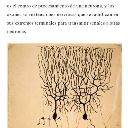
es el centro de procesamiento de una neurona, y los
axones son extensiones nerviosas que se ramifican en
sus extremos terminales para transmitir señales a otras
neuronas.