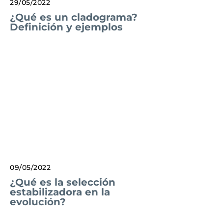
29/05/2022
¿Qué es un cladograma?
Definición y ejemplos
09/05/2022
¿Qué es la selección
estabilizadora en la
evolución?