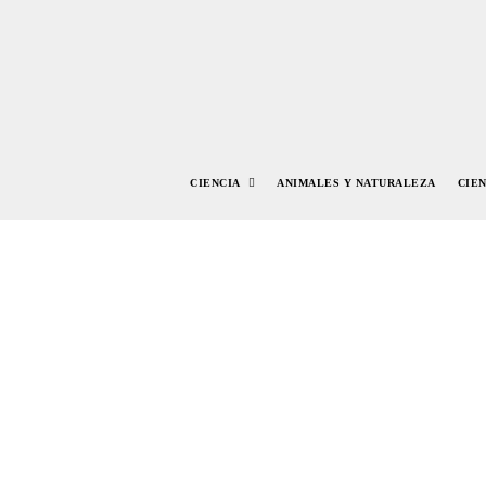
CIENCIA
ANIMALES Y NATURALEZA
CIE