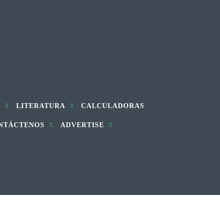
S
LITERATURA
CALCULADORAS
NTÁCTENOS
ADVERTISE