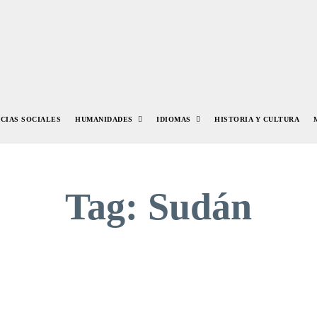
NCIAS SOCIALES
HUMANIDADES
IDIOMAS
HISTORIA Y CULTURA
Tag:
Sudán