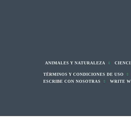
ANIMALES Y NATURALEZA
CIENCI
TÉRMINOS Y CONDICIONES DE USO
ESCRIBE CON NOSOTRAS
WRITE W