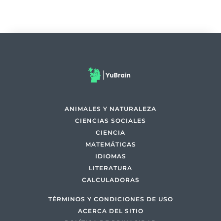
ANIMALES Y NATURALEZA
CIENCIAS SOCIALES
CIENCIA
MATEMÁTICAS
IDIOMAS
LITERATURA
CALCULADORAS
TÉRMINOS Y CONDICIONES DE USO
ACERCA DEL SITIO