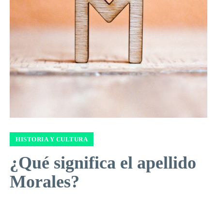
HISTORIA Y CULTURA
¿Qué significa el apellido
Morales?