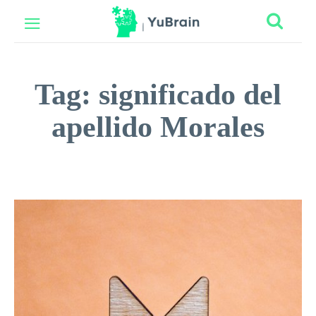
Tag:
significado del
apellido Morales