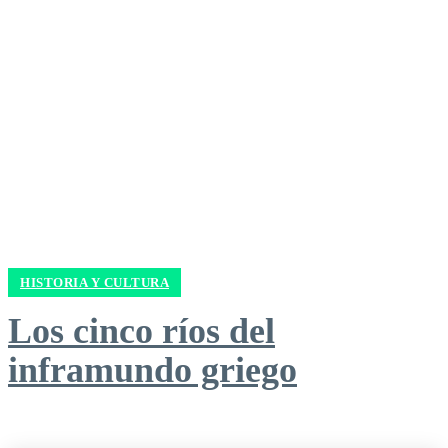
HISTORIA Y CULTURA
Los cinco ríos del
inframundo griego