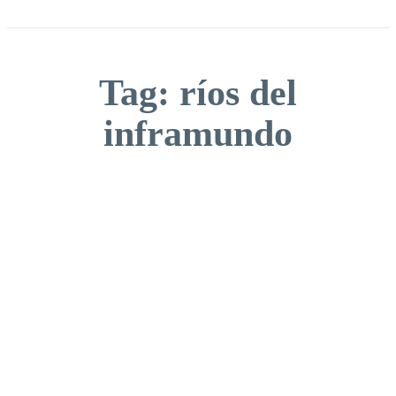
Tag:
ríos del
inframundo