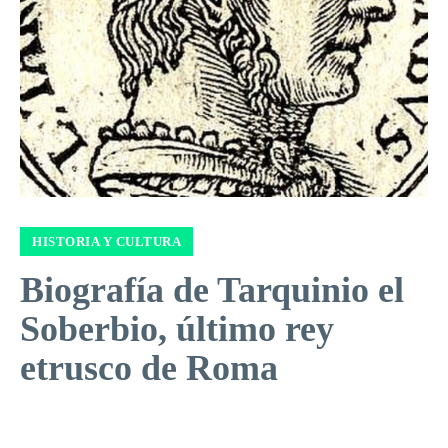
HISTORIA Y CULTURA
Biografía de Tarquinio el
Soberbio, último rey
etrusco de Roma