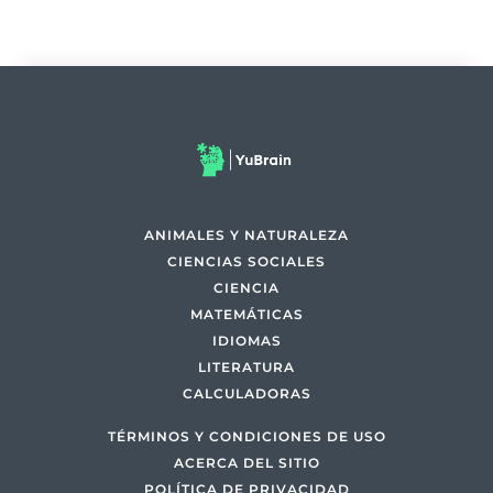
ANIMALES Y NATURALEZA
CIENCIAS SOCIALES
CIENCIA
MATEMÁTICAS
IDIOMAS
LITERATURA
CALCULADORAS
TÉRMINOS Y CONDICIONES DE USO
ACERCA DEL SITIO
POLÍTICA DE PRIVACIDAD