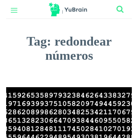
Tag:
redondear
números