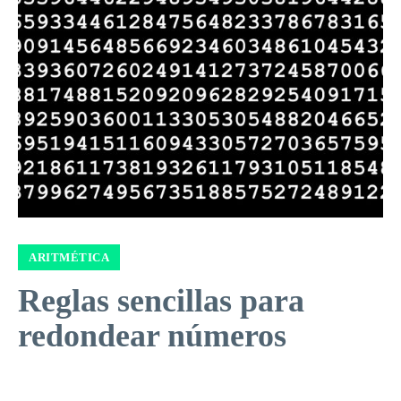
ARITMÉTICA
Reglas sencillas para
redondear números