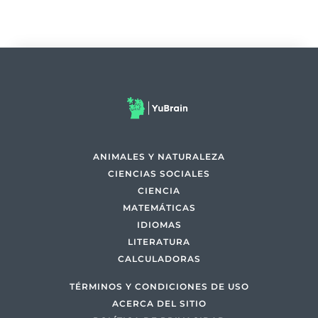
ANIMALES Y NATURALEZA
CIENCIAS SOCIALES
CIENCIA
MATEMÁTICAS
IDIOMAS
LITERATURA
CALCULADORAS
TÉRMINOS Y CONDICIONES DE USO
ACERCA DEL SITIO