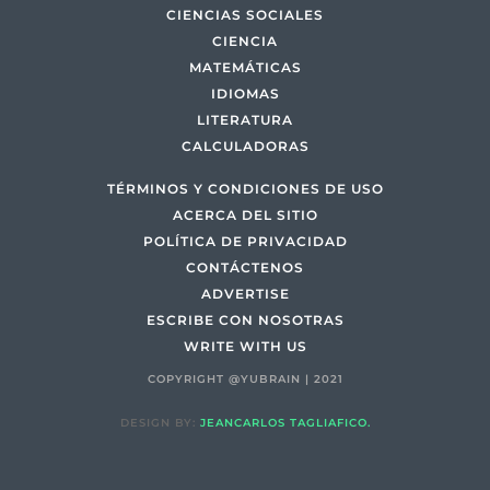
CIENCIAS SOCIALES
CIENCIA
MATEMÁTICAS
IDIOMAS
LITERATURA
CALCULADORAS
TÉRMINOS Y CONDICIONES DE USO
ACERCA DEL SITIO
POLÍTICA DE PRIVACIDAD
CONTÁCTENOS
ADVERTISE
ESCRIBE CON NOSOTRAS
WRITE WITH US
COPYRIGHT @YUBRAIN | 2021
DESIGN BY:
JEANCARLOS TAGLIAFICO.