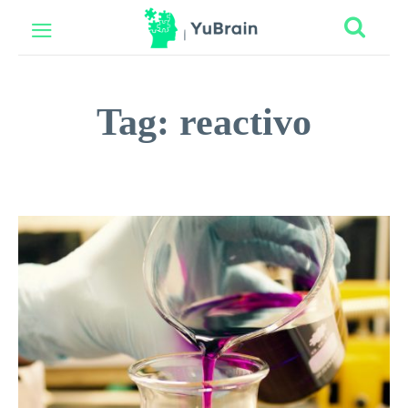
Tag:
reactivo