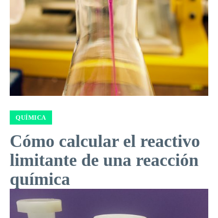
QUÍMICA
Cómo calcular el reactivo
limitante de una reacción
química