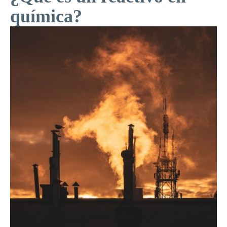
química?