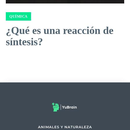
QUÍMICA
¿Qué es una reacción de
síntesis?
ANIMALES Y NATURALEZA