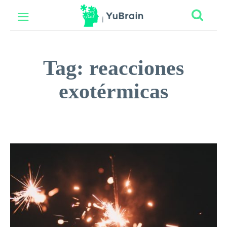
Tag:
reacciones
exotérmicas