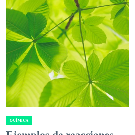
QUÍMICA