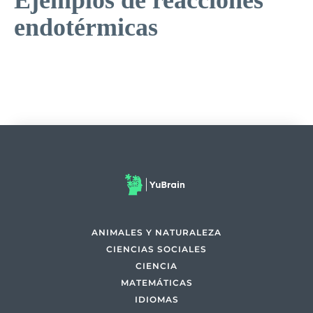
Ejemplos de reacciones
endotérmicas
ANIMALES Y NATURALEZA
CIENCIAS SOCIALES
CIENCIA
MATEMÁTICAS
IDIOMAS