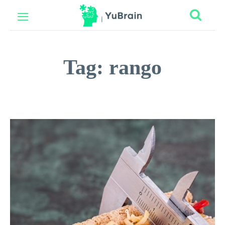
Tag:
rango