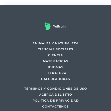
ANIMALES Y NATURALEZA
CIENCIAS SOCIALES
CIENCIA
MATEMÁTICAS
IDIOMAS
LITERATURA
CALCULADORAS
TÉRMINOS Y CONDICIONES DE USO
ACERCA DEL SITIO
POLÍTICA DE PRIVACIDAD
CONTÁCTENOS