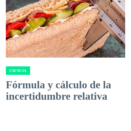
CIENCIA
Fórmula y cálculo de la
incertidumbre relativa