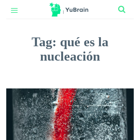
Tag:
qué es la
nucleación