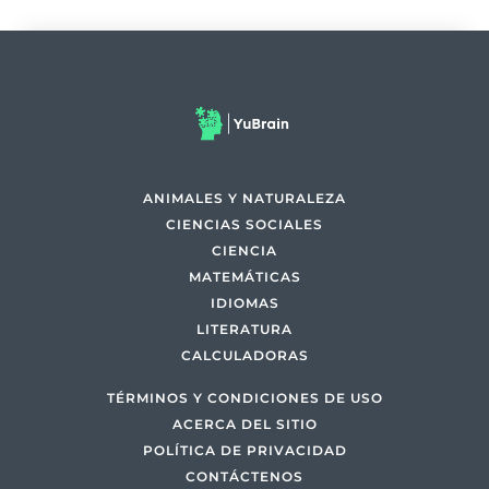
ANIMALES Y NATURALEZA
CIENCIAS SOCIALES
CIENCIA
MATEMÁTICAS
IDIOMAS
LITERATURA
CALCULADORAS
TÉRMINOS Y CONDICIONES DE USO
ACERCA DEL SITIO
POLÍTICA DE PRIVACIDAD
CONTÁCTENOS