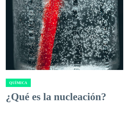
QUÍMICA
¿Qué es la nucleación?