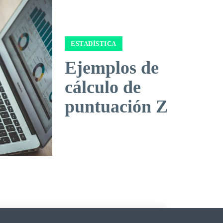
ESTADÍSTICA
Ejemplos de
cálculo de
puntuación Z