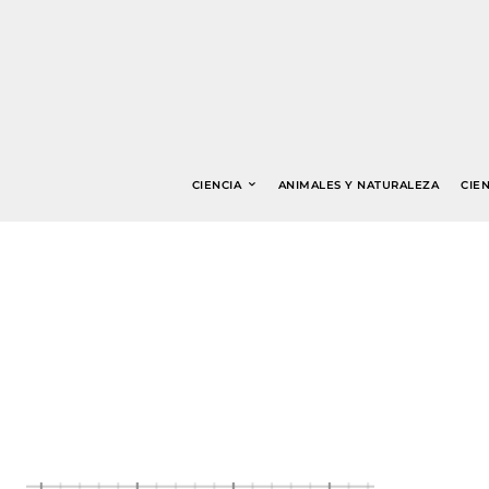
CIENCIA
ANIMALES Y NATURALEZA
CIEN