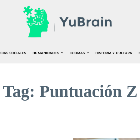
CIAS SOCIALES
HUMANIDADES
IDIOMAS
HISTORIA Y CULTURA
Tag:
Puntuación Z