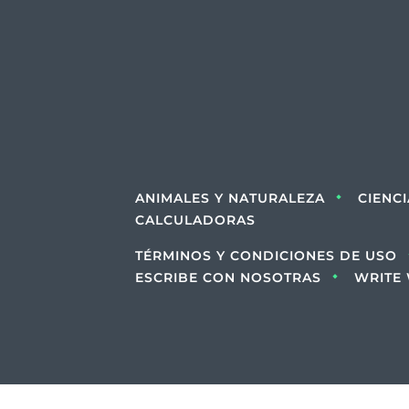
ANIMALES Y NATURALEZA
CIENC
CALCULADORAS
TÉRMINOS Y CONDICIONES DE USO
ESCRIBE CON NOSOTRAS
WRITE 