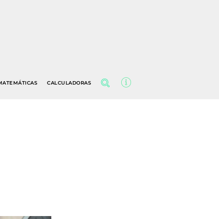
MATEMÁTICAS
CALCULADORAS