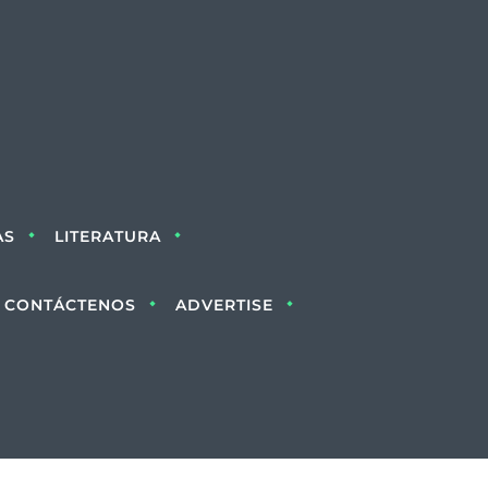
AS
LITERATURA
CONTÁCTENOS
ADVERTISE