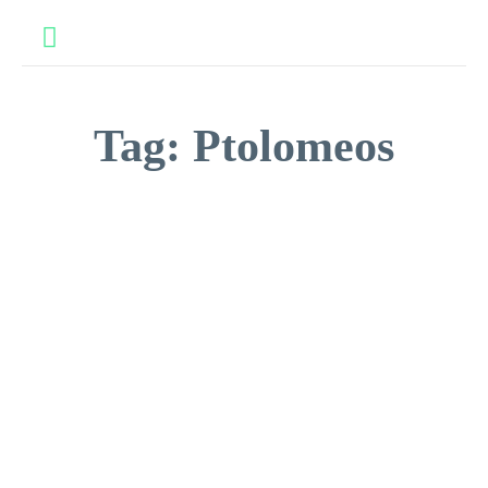
Tag:
Ptolomeos