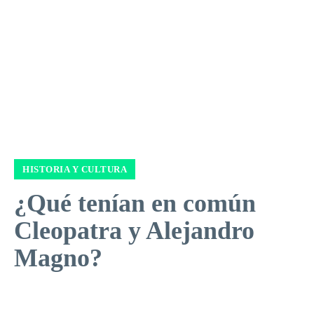
HISTORIA Y CULTURA
¿Qué tenían en común
Cleopatra y Alejandro
Magno?