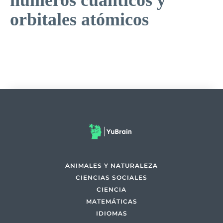
números cuánticos y
orbitales atómicos
ANIMALES Y NATURALEZA
CIENCIAS SOCIALES
CIENCIA
MATEMÁTICAS
IDIOMAS