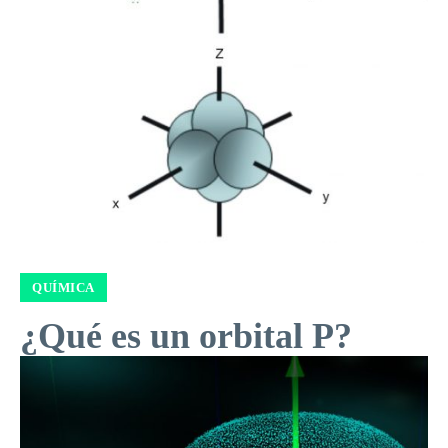
QUÍMICA
¿Qué es un orbital P?