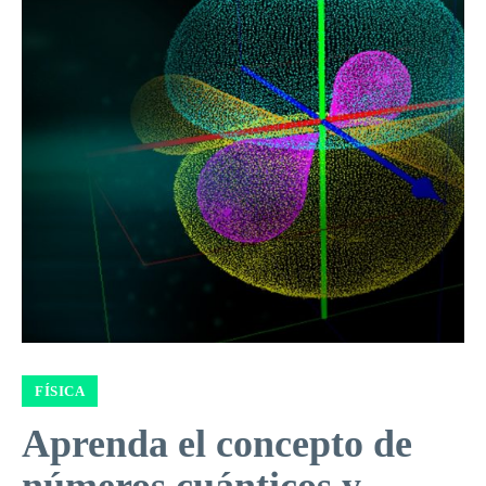
FÍSICA
Aprenda el concepto de