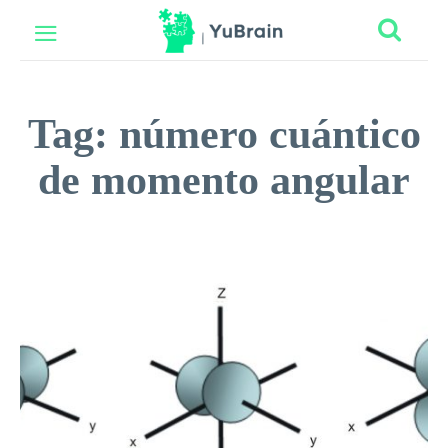
Tag:
número cuántico
de momento angular