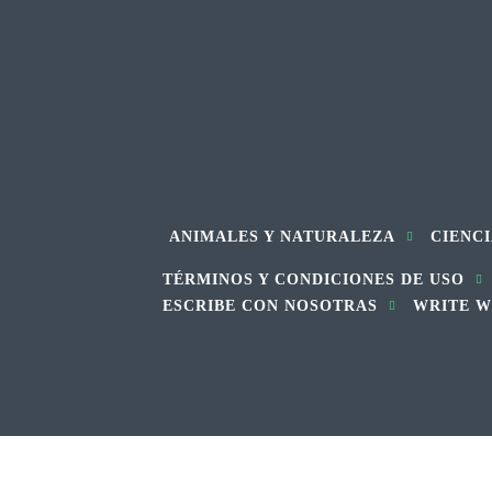
ANIMALES Y NATURALEZA
CIENCI
TÉRMINOS Y CONDICIONES DE USO
ESCRIBE CON NOSOTRAS
WRITE W