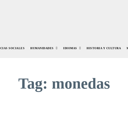
NCIAS SOCIALES
HUMANIDADES
IDIOMAS
HISTORIA Y CULTURA
Tag:
monedas