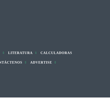
S
LITERATURA
CALCULADORAS
NTÁCTENOS
ADVERTISE