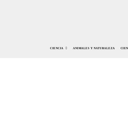
CIENCIA
ANIMALES Y NATURALEZA
CIE