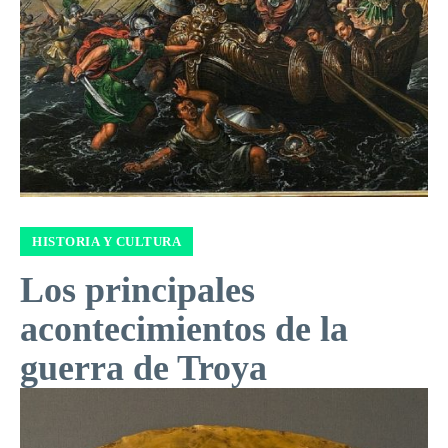
HISTORIA Y CULTURA
Los principales
acontecimientos de la
guerra de Troya