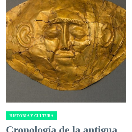
HISTORIA Y CULTURA
Cronología de la antigua