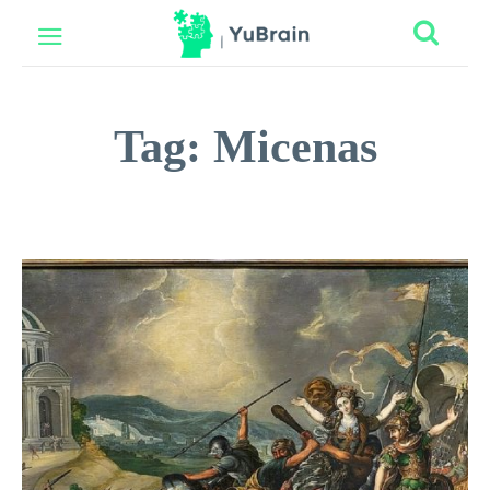
Tag:
Micenas