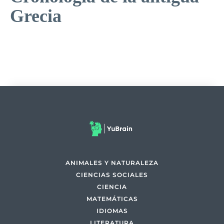
Grecia
ANIMALES Y NATURALEZA
CIENCIAS SOCIALES
CIENCIA
MATEMÁTICAS
IDIOMAS
LITERATURA