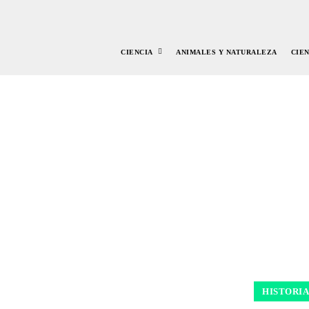
CIENCIA
ANIMALES Y NATURALEZA
CIE
HISTORIA