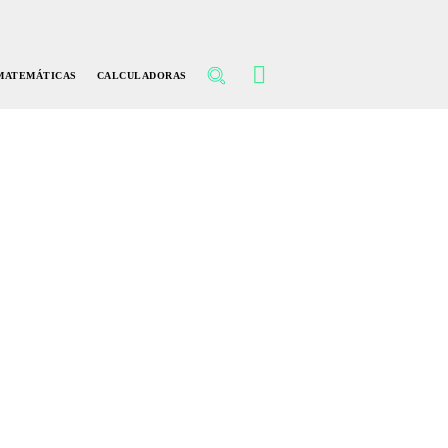
MATEMÁTICAS
CALCULADORAS