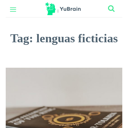
Tag:
lenguas ficticias