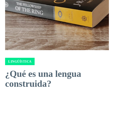
LINGÜÍSTICA
¿Qué es una lengua
construida?