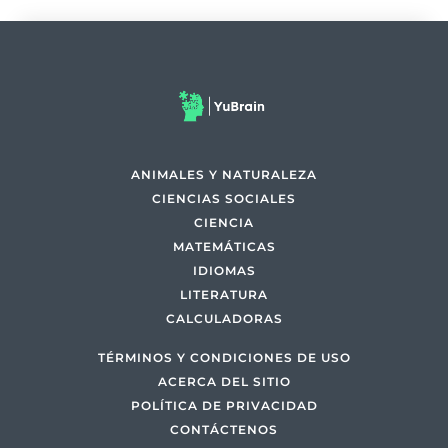
ANIMALES Y NATURALEZA
CIENCIAS SOCIALES
CIENCIA
MATEMÁTICAS
IDIOMAS
LITERATURA
CALCULADORAS
TÉRMINOS Y CONDICIONES DE USO
ACERCA DEL SITIO
POLÍTICA DE PRIVACIDAD
CONTÁCTENOS