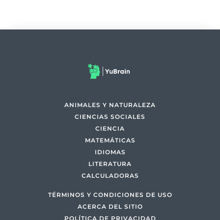
ANIMALES Y NATURALEZA
CIENCIAS SOCIALES
CIENCIA
MATEMÁTICAS
IDIOMAS
LITERATURA
CALCULADORAS
TÉRMINOS Y CONDICIONES DE USO
ACERCA DEL SITIO
POLÍTICA DE PRIVACIDAD