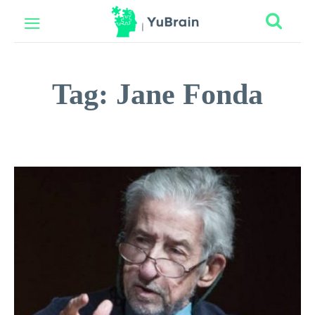
Tag:
Jane Fonda