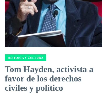
HISTORIA Y CULTURA
Tom Hayden, activista a
favor de los derechos
civiles y político