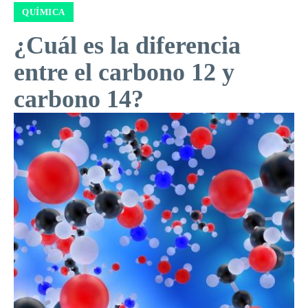
QUÍMICA
¿Cuál es la diferencia
entre el carbono 12 y
carbono 14?