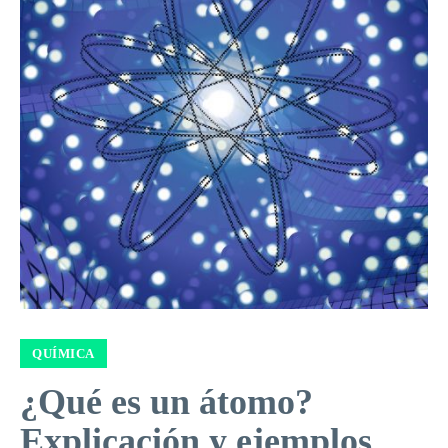
QUÍMICA
¿Qué es un átomo?
Explicación y ejemplos