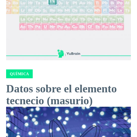
QUÍMICA
Datos sobre el elemento
tecnecio (masurio)