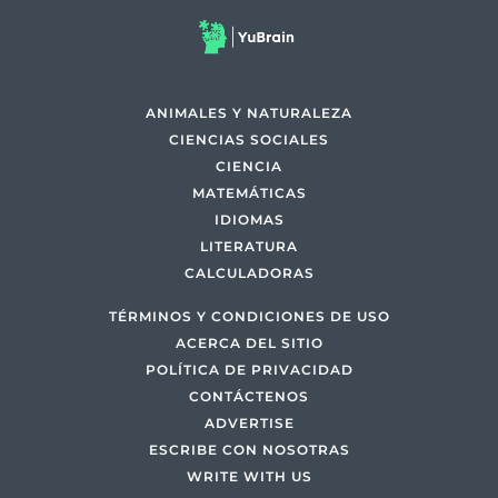
ANIMALES Y NATURALEZA
CIENCIAS SOCIALES
CIENCIA
MATEMÁTICAS
IDIOMAS
LITERATURA
CALCULADORAS
TÉRMINOS Y CONDICIONES DE USO
ACERCA DEL SITIO
POLÍTICA DE PRIVACIDAD
CONTÁCTENOS
ADVERTISE
ESCRIBE CON NOSOTRAS
WRITE WITH US