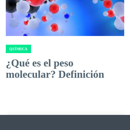
QUÍMICA
¿Qué es el peso
molecular? Definición