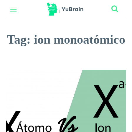
Tag:
ion monoatómico