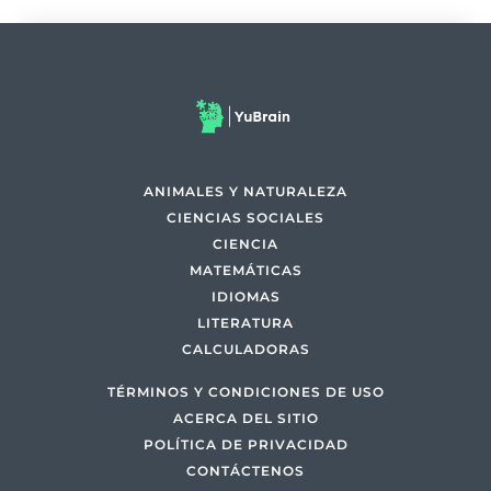
ANIMALES Y NATURALEZA
CIENCIAS SOCIALES
CIENCIA
MATEMÁTICAS
IDIOMAS
LITERATURA
CALCULADORAS
TÉRMINOS Y CONDICIONES DE USO
ACERCA DEL SITIO
POLÍTICA DE PRIVACIDAD
CONTÁCTENOS