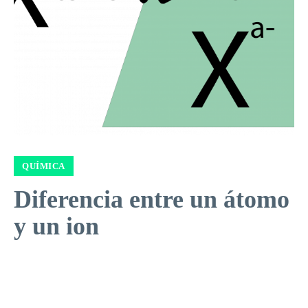
QUÍMICA
Diferencia entre un átomo
y un ion