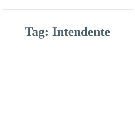
Tag:
Intendente