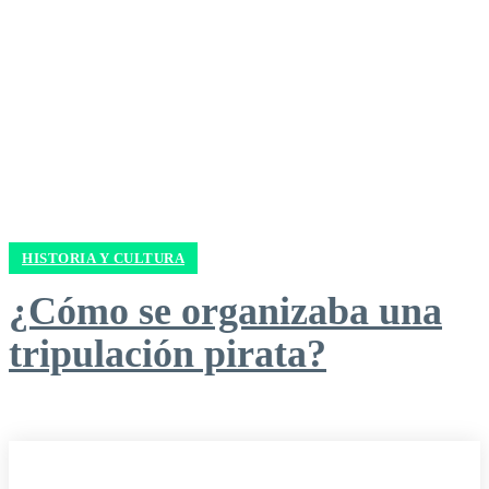
HISTORIA Y CULTURA
¿Cómo se organizaba una
tripulación pirata?