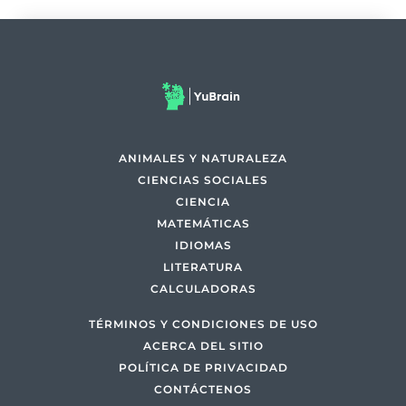
ANIMALES Y NATURALEZA
CIENCIAS SOCIALES
CIENCIA
MATEMÁTICAS
IDIOMAS
LITERATURA
CALCULADORAS
TÉRMINOS Y CONDICIONES DE USO
ACERCA DEL SITIO
POLÍTICA DE PRIVACIDAD
CONTÁCTENOS