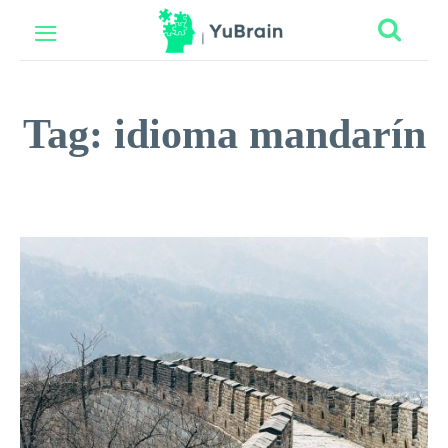
Tag:
idioma mandarín