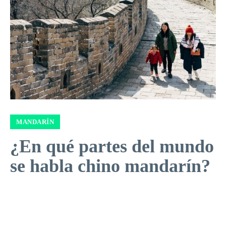
MANDARÍN
¿En qué partes del mundo
se habla chino mandarín?