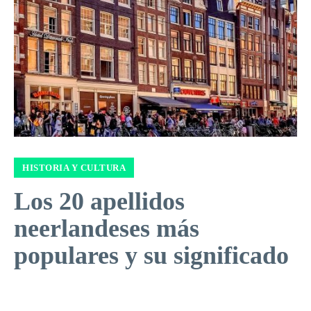
HISTORIA Y CULTURA
Los 20 apellidos
neerlandeses más
populares y su significado