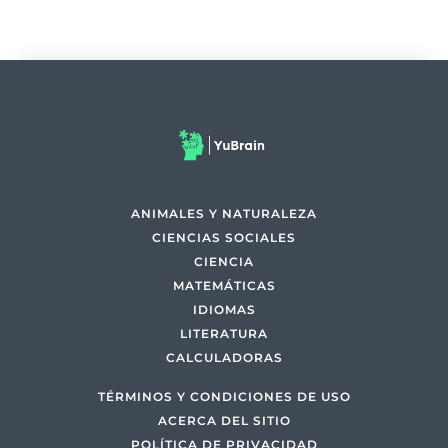
ANIMALES Y NATURALEZA
CIENCIAS SOCIALES
CIENCIA
MATEMÁTICAS
IDIOMAS
LITERATURA
CALCULADORAS
TÉRMINOS Y CONDICIONES DE USO
ACERCA DEL SITIO
POLÍTICA DE PRIVACIDAD