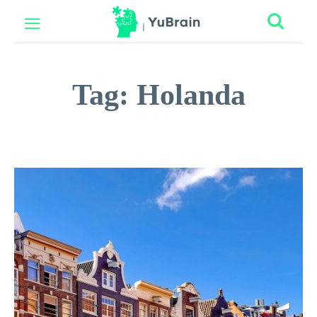
Tag:
Holanda