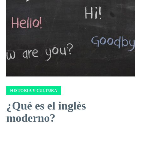
HISTORIA Y CULTURA
¿Qué es el inglés
moderno?