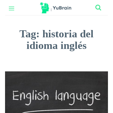
Tag:
historia del
idioma inglés