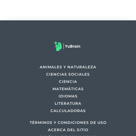
ANIMALES Y NATURALEZA
CIENCIAS SOCIALES
CIENCIA
MATEMÁTICAS
IDIOMAS
LITERATURA
CALCULADORAS
TÉRMINOS Y CONDICIONES DE USO
ACERCA DEL SITIO