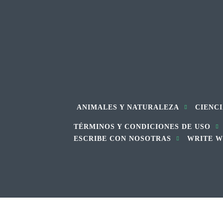
ANIMALES Y NATURALEZA
CIENCI
TÉRMINOS Y CONDICIONES DE USO
ESCRIBE CON NOSOTRAS
WRITE W