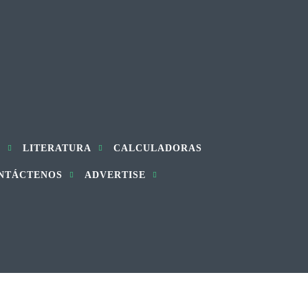
S
LITERATURA
CALCULADORAS
NTÁCTENOS
ADVERTISE