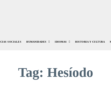
NCIAS SOCIALES
HUMANIDADES
IDIOMAS
HISTORIA Y CULTURA
Tag:
Hesíodo