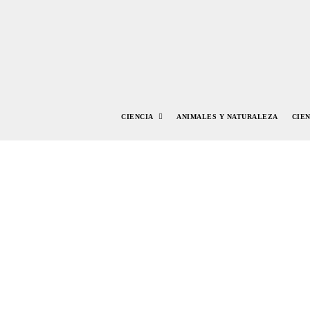
CIENCIA
ANIMALES Y NATURALEZA
CIE