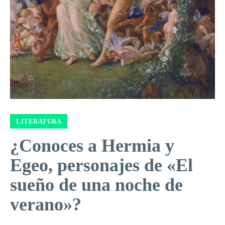
LITERATURA
¿Conoces a Hermia y
Egeo, personajes de «El
sueño de una noche de
verano»?