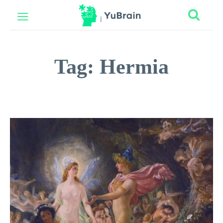
Tag:
Hermia