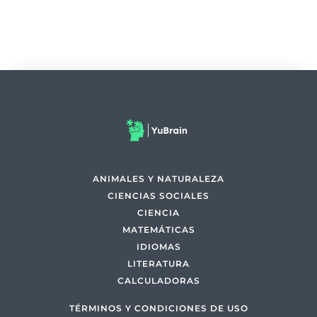
ANIMALES Y NATURALEZA
CIENCIAS SOCIALES
CIENCIA
MATEMÁTICAS
IDIOMAS
LITERATURA
CALCULADORAS
TÉRMINOS Y CONDICIONES DE USO