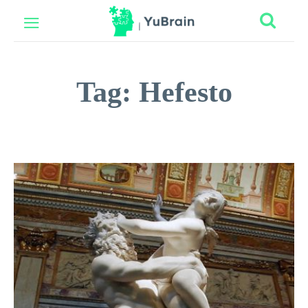
Tag:
Hefesto