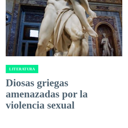
LITERATURA
Diosas griegas
amenazadas por la
violencia sexual