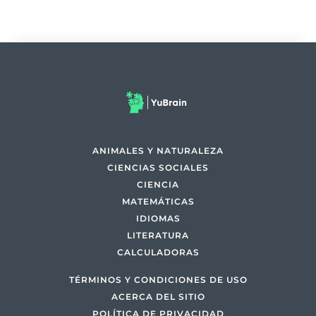
ANIMALES Y NATURALEZA
CIENCIAS SOCIALES
CIENCIA
MATEMÁTICAS
IDIOMAS
LITERATURA
CALCULADORAS
TÉRMINOS Y CONDICIONES DE USO
ACERCA DEL SITIO
POLÍTICA DE PRIVACIDAD