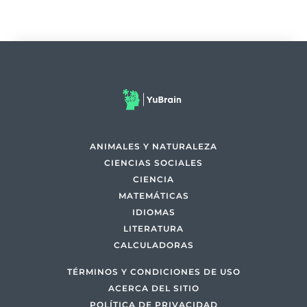
ANIMALES Y NATURALEZA
CIENCIAS SOCIALES
CIENCIA
MATEMÁTICAS
IDIOMAS
LITERATURA
CALCULADORAS
TÉRMINOS Y CONDICIONES DE USO
ACERCA DEL SITIO
POLÍTICA DE PRIVACIDAD