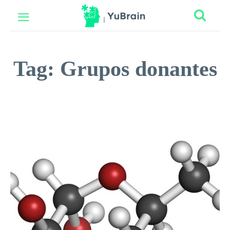
Tag:
Grupos donantes