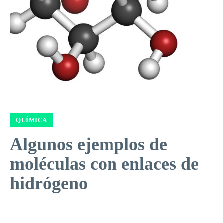
QUÍMICA
Algunos ejemplos de
moléculas con enlaces de
hidrógeno