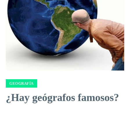
GEOGRAFÍA
¿Hay geógrafos famosos?