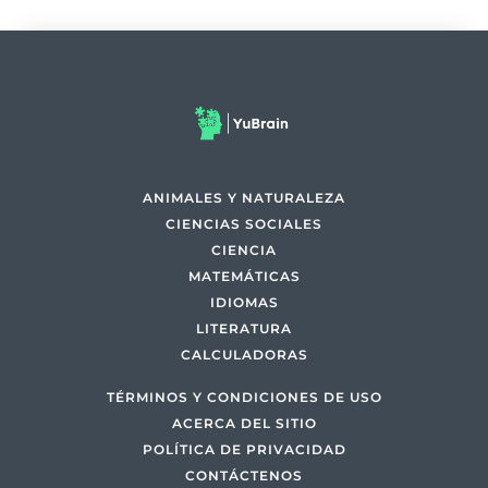
ANIMALES Y NATURALEZA
CIENCIAS SOCIALES
CIENCIA
MATEMÁTICAS
IDIOMAS
LITERATURA
CALCULADORAS
TÉRMINOS Y CONDICIONES DE USO
ACERCA DEL SITIO
POLÍTICA DE PRIVACIDAD
CONTÁCTENOS