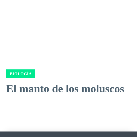
BIOLOGÍA
El manto de los moluscos