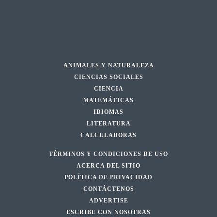
ANIMALES Y NATURALEZA
CIENCIAS SOCIALES
CIENCIA
MATEMÁTICAS
IDIOMAS
LITERATURA
CALCULADORAS
TÉRMINOS Y CONDICIONES DE USO
ACERCA DEL SITIO
POLÍTICA DE PRIVACIDAD
CONTÁCTENOS
ADVERTISE
ESCRIBE CON NOSOTRAS