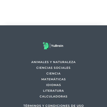
ANIMALES Y NATURALEZA
CIENCIAS SOCIALES
CIENCIA
MATEMÁTICAS
IDIOMAS
LITERATURA
CALCULADORAS
TÉRMINOS Y CONDICIONES DE USO