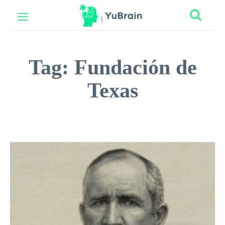
Tag:
Fundación de
Texas