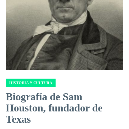
HISTORIA Y CULTURA
Biografía de Sam
Houston, fundador de
Texas