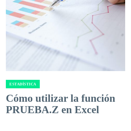
ESTADÍSTICA
Cómo utilizar la función
PRUEBA.Z en Excel