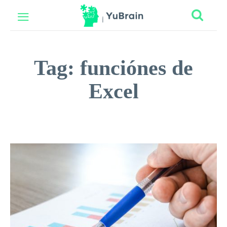
Tag:
funciónes de
Excel