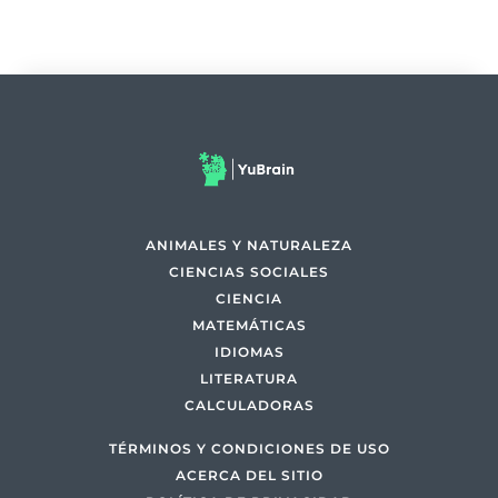
ANIMALES Y NATURALEZA
CIENCIAS SOCIALES
CIENCIA
MATEMÁTICAS
IDIOMAS
LITERATURA
CALCULADORAS
TÉRMINOS Y CONDICIONES DE USO
ACERCA DEL SITIO