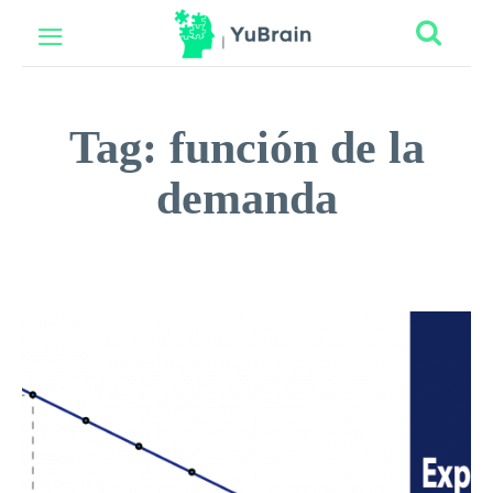
Tag:
función de la
demanda