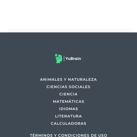
ANIMALES Y NATURALEZA
CIENCIAS SOCIALES
CIENCIA
MATEMÁTICAS
IDIOMAS
LITERATURA
CALCULADORAS
TÉRMINOS Y CONDICIONES DE USO