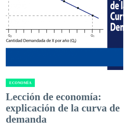
ECONOMÍA
Lección de economía:
explicación de la curva de
demanda