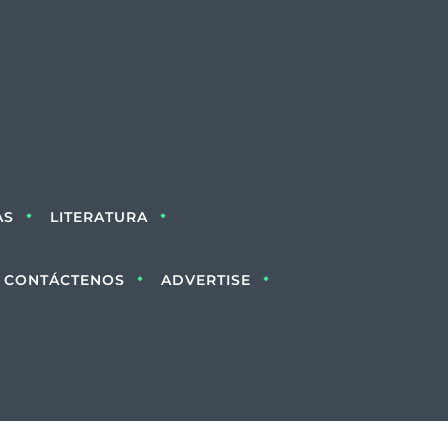
AS
LITERATURA
CONTÁCTENOS
ADVERTISE