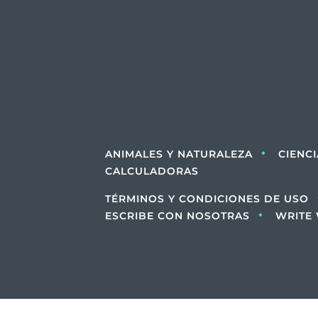
ANIMALES Y NATURALEZA
CIENC
CALCULADORAS
TÉRMINOS Y CONDICIONES DE USO
ESCRIBE CON NOSOTRAS
WRITE 