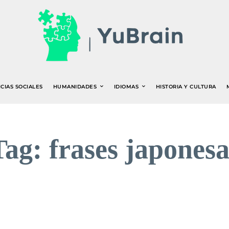
CIAS SOCIALES
HUMANIDADES
IDIOMAS
HISTORIA Y CULTURA
Tag:
frases japonesa