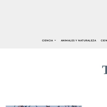
CIENCIA
ANIMALES Y NATURALEZA
CIEN