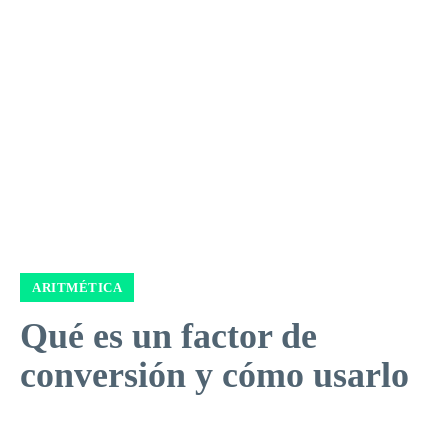
ARITMÉTICA
Qué es un factor de
conversión y cómo usarlo