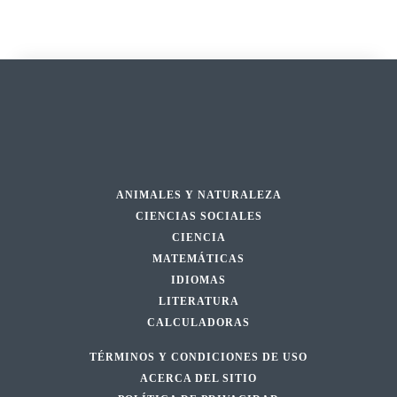
ANIMALES Y NATURALEZA
CIENCIAS SOCIALES
CIENCIA
MATEMÁTICAS
IDIOMAS
LITERATURA
CALCULADORAS
TÉRMINOS Y CONDICIONES DE USO
ACERCA DEL SITIO