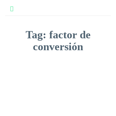
Tag:
factor de
conversión