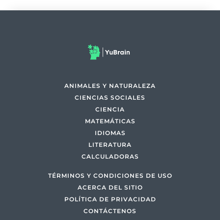
ANIMALES Y NATURALEZA
CIENCIAS SOCIALES
CIENCIA
MATEMÁTICAS
IDIOMAS
LITERATURA
CALCULADORAS
TÉRMINOS Y CONDICIONES DE USO
ACERCA DEL SITIO
POLÍTICA DE PRIVACIDAD
CONTÁCTENOS