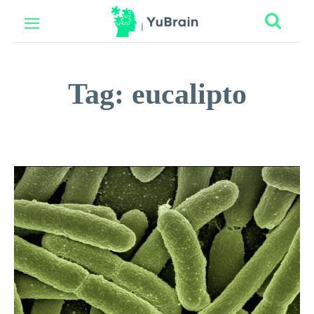
Tag:
eucalipto