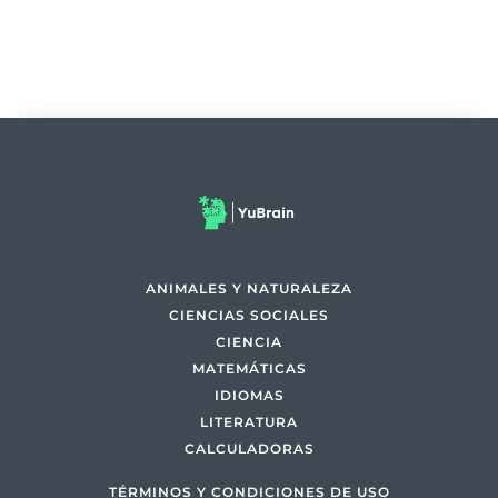
ANIMALES Y NATURALEZA
CIENCIAS SOCIALES
CIENCIA
MATEMÁTICAS
IDIOMAS
LITERATURA
CALCULADORAS
TÉRMINOS Y CONDICIONES DE USO