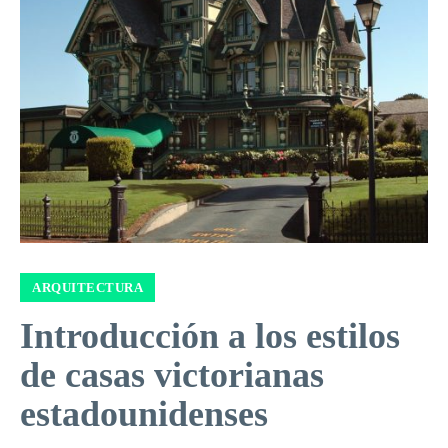
ARQUITECTURA
Introducción a los estilos
de casas victorianas
estadounidenses