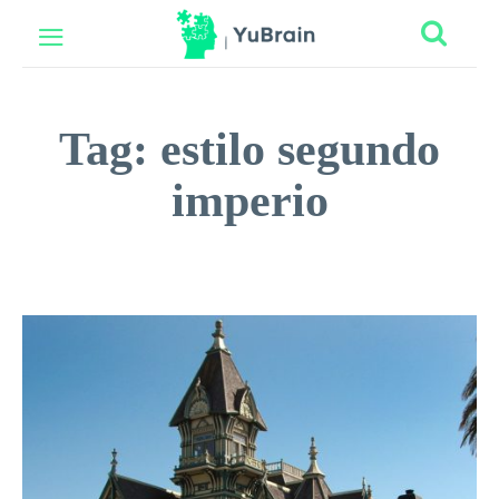
Tag:
estilo segundo
imperio