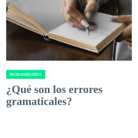
HUMANIDADES
¿Qué son los errores
gramaticales?