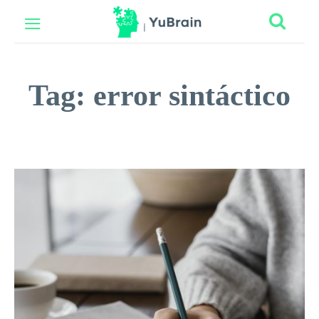
Tag:
error sintáctico