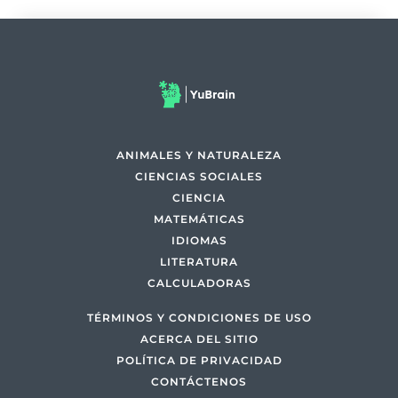
ANIMALES Y NATURALEZA
CIENCIAS SOCIALES
CIENCIA
MATEMÁTICAS
IDIOMAS
LITERATURA
CALCULADORAS
TÉRMINOS Y CONDICIONES DE USO
ACERCA DEL SITIO
POLÍTICA DE PRIVACIDAD
CONTÁCTENOS