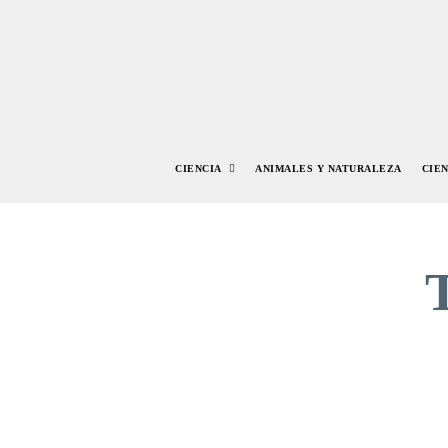
CIENCIA
ANIMALES Y NATURALEZA
CIE