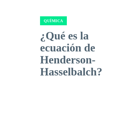
QUÍMICA
¿Qué es la
ecuación de
Henderson-
Hasselbalch?